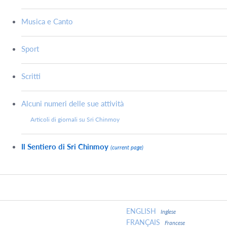
Musica e Canto
Sport
Scritti
Alcuni numeri delle sue attività
Articoli di giornali su Sri Chinmoy
Il Sentiero di Sri Chinmoy
(current page)
ENGLISH
Inglese
FRANÇAIS
Francese