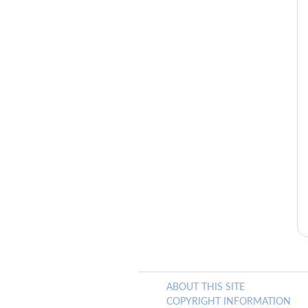
ABOUT THIS SITE
COPYRIGHT INFORMATION