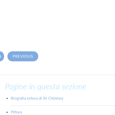

PREVIOUS
Pagine in questa sezione
Biografia estesa di Sri Chinmoy
Pittura