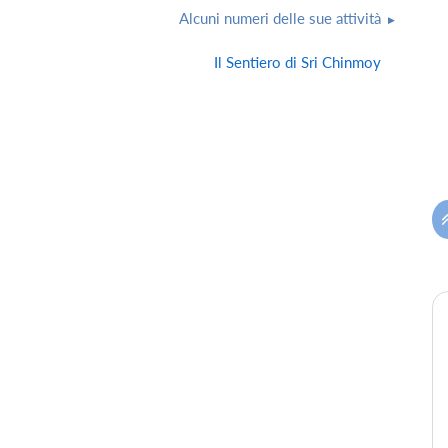
Alcuni numeri delle sue attività
Il Sentiero di Sri Chinmoy