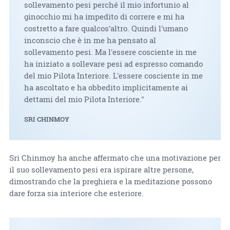
sollevamento pesi perché il mio infortunio al
ginocchio mi ha impedito di correre e mi ha
costretto a fare qualcos'altro. Quindi l'umano
inconscio che è in me ha pensato al
sollevamento pesi. Ma l'essere cosciente in me
ha iniziato a sollevare pesi ad espresso comando
del mio Pilota Interiore. L'essere cosciente in me
ha ascoltato e ha obbedito implicitamente ai
dettami del mio Pilota Interiore."
SRI CHINMOY
Sri Chinmoy ha anche affermato che una motivazione per
il suo sollevamento pesi era ispirare altre persone,
dimostrando che la preghiera e la meditazione possono
dare forza sia interiore che esteriore.