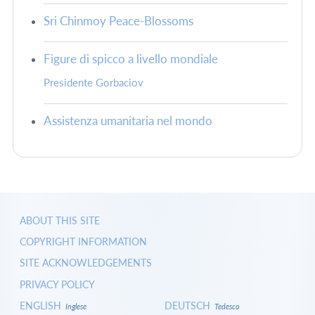
Sri Chinmoy Peace-Blossoms
Figure di spicco a livello mondiale
Presidente Gorbaciov
Assistenza umanitaria nel mondo
ABOUT THIS SITE
COPYRIGHT INFORMATION
SITE ACKNOWLEDGEMENTS
PRIVACY POLICY
ENGLISH
DEUTSCH
Inglese
Tedesco