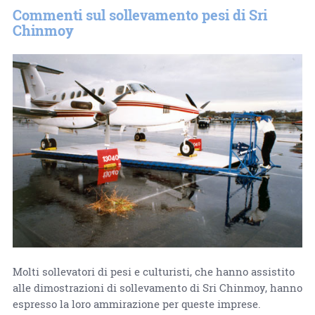
Commenti sul sollevamento pesi di Sri
Chinmoy
Molti sollevatori di pesi e culturisti, che hanno assistito
alle dimostrazioni di sollevamento di Sri Chinmoy, hanno
espresso la loro ammirazione per queste imprese.