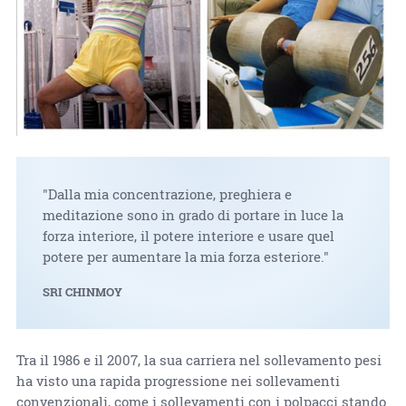
"Dalla mia concentrazione, preghiera e
meditazione sono in grado di portare in luce la
forza interiore, il potere interiore e usare quel
potere per aumentare la mia forza esteriore."
SRI CHINMOY
Tra il 1986 e il 2007, la sua carriera nel sollevamento pesi
ha visto una rapida progressione nei sollevamenti
convenzionali, come i sollevamenti con i polpacci stando