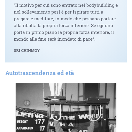
“Il motivo per cui sono entrato nel bodybuilding e
nel sollevamento pesi è per ispirare tutti a
pregare e meditare, in modo che possano portare
alla ribalta la propria forza interiore. Se ognuno
porta in primo piano la propria forza interiore, il
mondo alla fine sarà inondato di pace”.
SRI CHINMOY
Autotrascendenza ed età