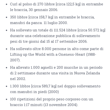
Curl al polso di 270 libbre [circa 122,5 kg] in entrambe
le braccia, 30 gennaio 2006.
350 libbre [circa 158,7 kg] in entrambe le braccia,
manubri da panca. 11 luglio 2000.
Ha sollevato un totale di 111.524 libbre [circa 50.572 kg]
durante una celebrazione pubblica di sollevamento
pesi di tre giorni dal 15 al 17 settembre 2006.
Ha sollevato oltre 8.000 persone in alto come parte di
Lifting up the World with a Oneness-Heart (1988-
2007).
Ha allevato 1.000 agnelli e 200 mucche in un periodo
di 2 settimane durante una visita in Nuova Zelanda
nel 2002.
1.300 libbre [circa 589,7 kg] nel doppio sollevamento
con manubri in piedi (2000)
100 ripetizioni del proprio peso corporeo con un
braccio 1:17 minuti (13 novembre 2004).