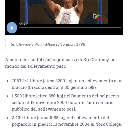
04:54
Sri Chinmoy's Weightlifting celebration, 1998
Alcuni dei risultati più significativi di Sri Chinmoy nel
mondo del sollevamento pesi:
7063 3/4 libbre [circa 3200 kg] in un sollevamento a un
braccio (braccio destro) il 30 gennaio 1987.
1.500 libbre [circa 680 kg] nell'aumento del polpaccio
seduto il 13 novembre 2004 durante l'anniversario
pubblico del sollevamento pesi.
2.400 libbre [circa 1088 kg] nel sollevamento del
polpaccio in piedi il 13 novembre 2004 al York College.