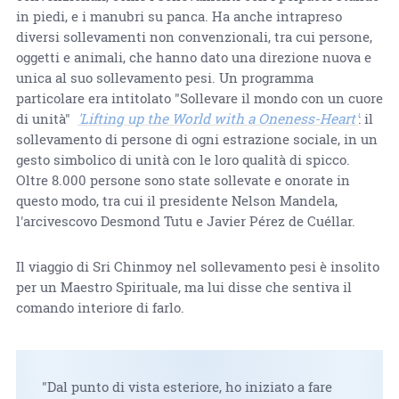
in piedi, e i manubri su panca. Ha anche intrapreso
diversi sollevamenti non convenzionali, tra cui persone,
oggetti e animali, che hanno dato una direzione nuova e
unica al suo sollevamento pesi. Un programma
particolare era intitolato "Sollevare il mondo con un cuore
di unità"
'Lifting up the World with a Oneness-Heart'
: il
sollevamento di persone di ogni estrazione sociale, in un
gesto simbolico di unità con le loro qualità di spicco.
Oltre 8.000 persone sono state sollevate e onorate in
questo modo, tra cui il presidente Nelson Mandela,
l'arcivescovo Desmond Tutu e Javier Pérez de Cuéllar.
Il viaggio di Sri Chinmoy nel sollevamento pesi è insolito
per un Maestro Spirituale, ma lui disse che sentiva il
comando interiore di farlo.
"Dal punto di vista esteriore, ho iniziato a fare