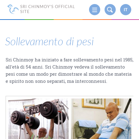
SRI CHINMOY'S OFFICIAL
IT
SITE
Sollevamento di pesi
Sri Chinmoy ha iniziato a fare sollevamento pesi nel 1985,
all'età di 54 anni. Sri Chinmoy vedeva il sollevamento
pesi come un modo per dimostrare al mondo che materia
e spirito non sono separati, ma interconnessi.