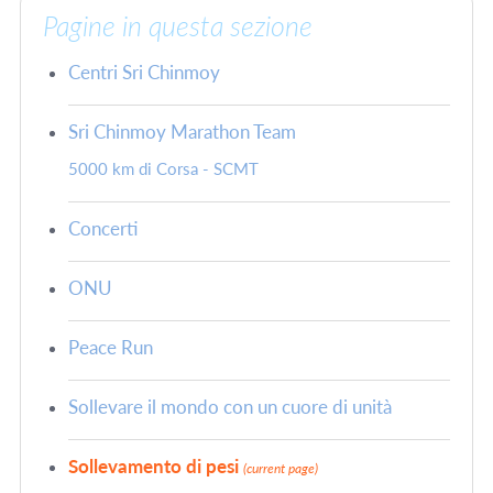
Pagine in questa sezione
Centri Sri Chinmoy
Sri Chinmoy Marathon Team
5000 km di Corsa - SCMT
Concerti
ONU
Peace Run
Sollevare il mondo con un cuore di unità
Sollevamento di pesi
(current page)