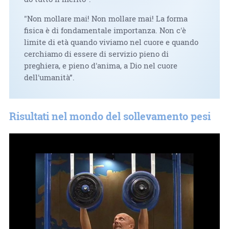
"Non mollare mai! Non mollare mai! La forma
fisica è di fondamentale importanza. Non c'è
limite di età quando viviamo nel cuore e quando
cerchiamo di essere di servizio pieno di
preghiera, e pieno d'anima, a Dio nel cuore
dell'umanità”.
Risultati nel mondo del sollevamento pesi