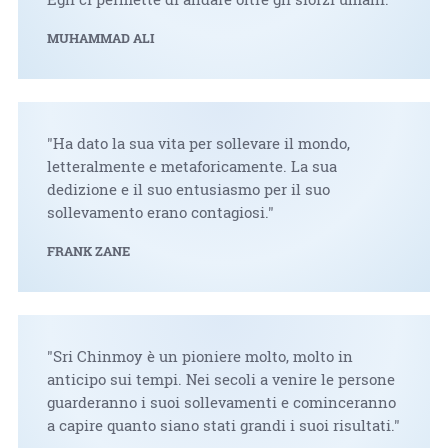
MUHAMMAD ALI
"Ha dato la sua vita per sollevare il mondo,
letteralmente e metaforicamente. La sua
dedizione e il suo entusiasmo per il suo
sollevamento erano contagiosi."
FRANK ZANE
"Sri Chinmoy è un pioniere molto, molto in
anticipo sui tempi. Nei secoli a venire le persone
guarderanno i suoi sollevamenti e cominceranno
a capire quanto siano stati grandi i suoi risultati."